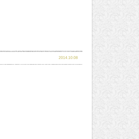
2014.10.08