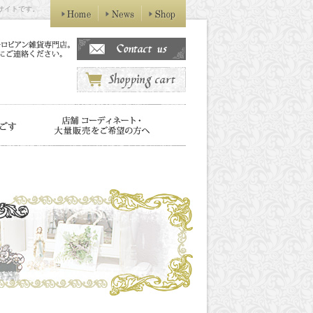
販サイトです。