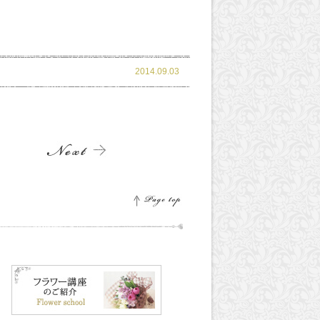
2014.09.03