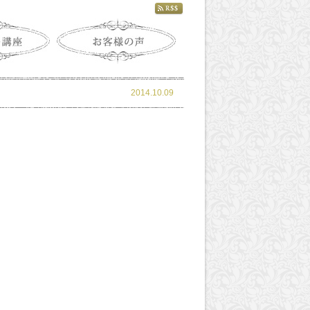
2014.10.09