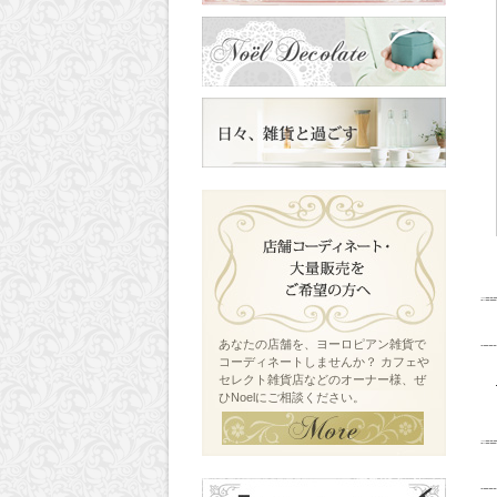
あなたの店舗を、ヨーロピアン雑貨で
コーディネートしませんか？ カフェや
セレクト雑貨店などのオーナー様、ぜ
ひNoelにご相談ください。