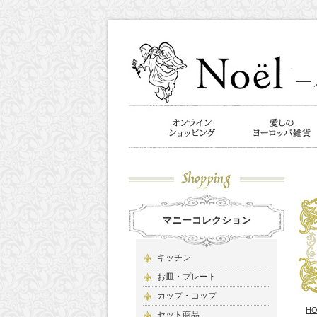
マニーコレクション
キッチン
お皿・プレート
カップ・コップ
H
セット商品