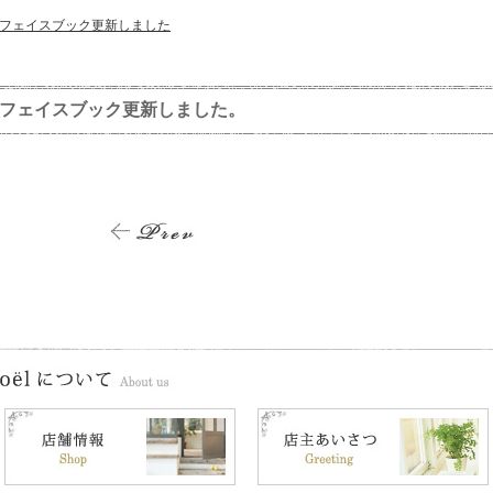
フェイスブック更新しました
フェイスブック更新しました。