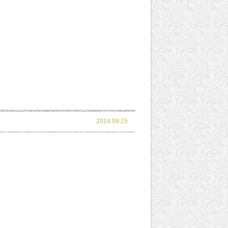
2014.09.25