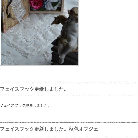
フェイスブック更新しました。
フェイスブック更新しました。
フェイスブック更新しました。秋色オブジェ