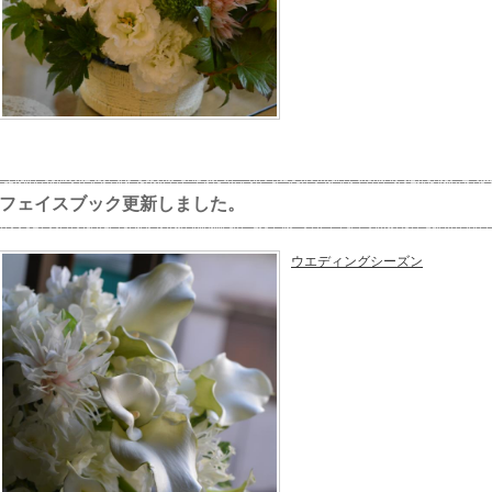
フェイスブック更新しました。
ウエディングシーズン