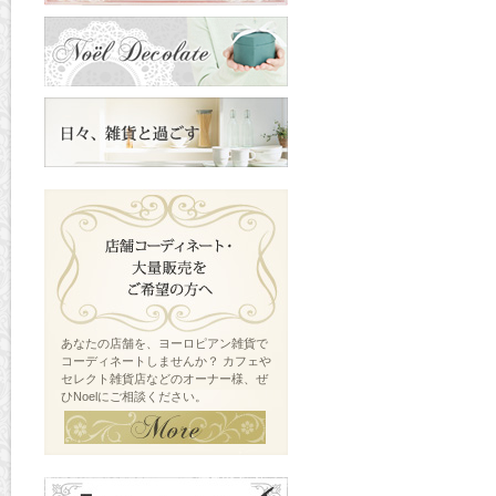
あなたの店舗を、ヨーロピアン雑貨で
コーディネートしませんか？ カフェや
セレクト雑貨店などのオーナー様、ぜ
ひNoelにご相談ください。