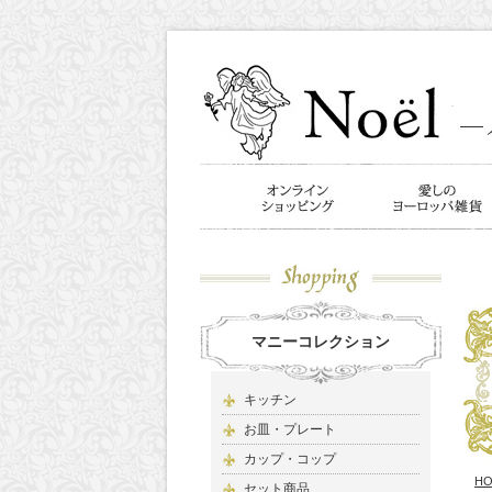
マニーコレクション
キッチン
お皿・プレート
カップ・コップ
H
セット商品