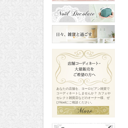
あなたの店舗を、ヨーロピアン雑貨で
コーディネートしませんか？ カフェや
セレクト雑貨店などのオーナー様、ぜ
ひNoelにご相談ください。