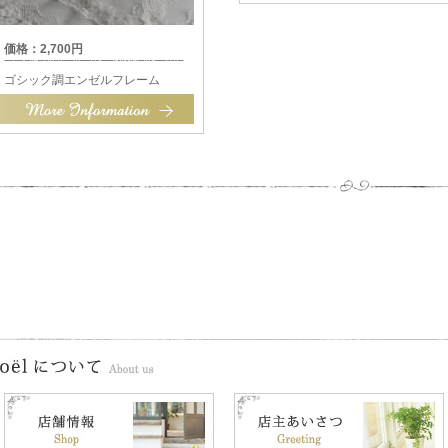
価格：2,700円
ゴシック調エンゼルフレーム