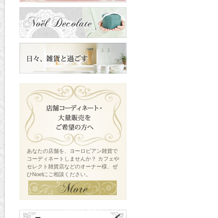
あなたの店舗を、ヨーロピアン雑貨で
コーディネートしませんか？ カフェや
セレクト雑貨店などのオーナー様、ぜ
ひNoelにご相談ください。