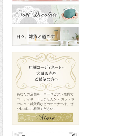
あなたの店舗を、ヨーロピアン雑貨で
コーディネートしませんか？ カフェや
セレクト雑貨店などのオーナー様、ぜ
ひNoelにご相談ください。