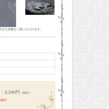
大きな画像をご覧いただけます。
：3,240円
（税込）
 OUT