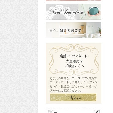
あなたの店舗を、ヨーロピアン雑貨で
コーディネートしませんか？ カフェや
セレクト雑貨店などのオーナー様、ぜ
ひNoelにご相談ください。