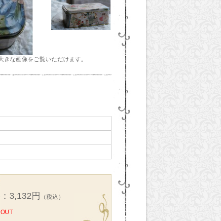
大きな画像をご覧いただけます。
：3,132円
（税込）
 OUT