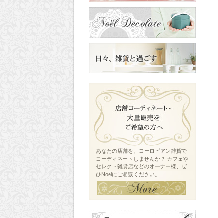
あなたの店舗を、ヨーロピアン雑貨で
コーディネートしませんか？ カフェや
セレクト雑貨店などのオーナー様、ぜ
ひNoelにご相談ください。