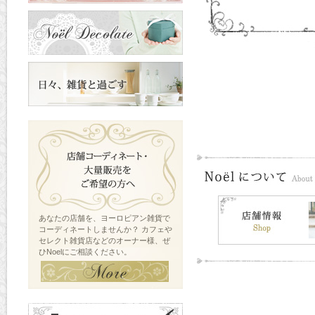
あなたの店舗を、ヨーロピアン雑貨で
コーディネートしませんか？ カフェや
セレクト雑貨店などのオーナー様、ぜ
ひNoelにご相談ください。